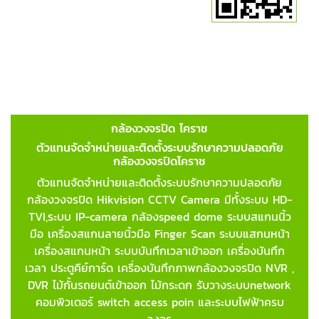
กล้องวงจรปิด โคราช
ตัวแทนจัดจำหน่ายและติดตั้งระบบรักษาความปลอดภัย
กล้องวงจรปิดโคราช
ตัวแทนจัดจำหน่ายและติดตั้งระบบรักษาความปลอดภัย
กล้องวงจรปิด Hikvision CCTV Camera มีทั้งระบบ HD-
TVI,ระบบ IP-camera กล้องspeed dome ระบบสแกนนิ้ว
มือ เครื่องสแกนลายนิ้วมือ Finger Scan
ระบบแสกนหน้า
เครื่องสแกนหน้า ระบบบันทึกเวลาเข้าออก เครื่องบันทึก
เวลา ประตูคีย์การ์ด เครื่องบันทึกภาพกล้องวงจรปิด NVR ,
DVR ไม้กั้นรถยนต์เข้าออก ไม้กระดก รับวางระบบnetwork
คอมพิวเตอร์ switch access poin และระบบไฟฟ้าครบ
วงจร