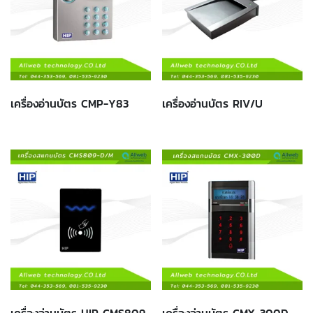
เครื่องอ่านบัตร CMP-Y83
เครื่องอ่านบัตร RIV/U
เครื่องอ่านบัตร HIP CMS809-
เครื่องอ่านบัตร CMX-300D