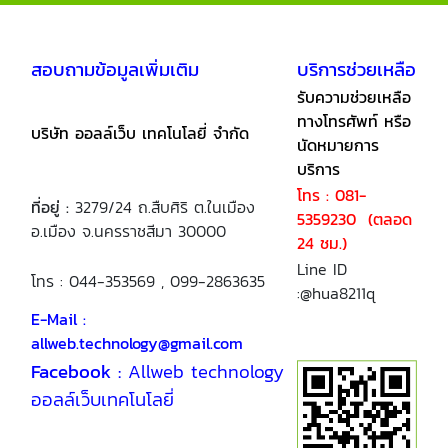
สอบถามข้อมูลเพิ่มเติม
บริการช่วยเหลือ
รับความช่วยเหลือ
ทางโทรศัพท์ หรือ
บริษัท ออลล์เว็บ เทคโนโลยี่ จำกัด
นัดหมายการ
บริการ
โทร : 081-
ที่อยู่ :
3279/24 ถ.สืบศิริ ต.ในเมือง
5359230 (ตลอด
อ.เมือง จ.นครราชสีมา 30000
24 ชม.)
Line ID
โทร : 044-353569 , 099-2863635
:@hua8211q
E-Mail :
allweb.technology@gmail.com
Facebook :
Allweb technology
ออลล์เว็บเทคโนโลยี่