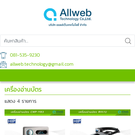
081-535-9230
allweb.technology@gmail.com
เมนูสินค้า
เมนูหลัก
เครื่องอ่านบัตร
แสดง 4 รายการ