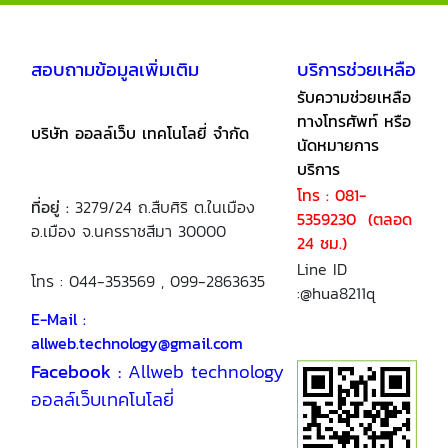
สอบถามข้อมูลเพิ่มเติม
บริการช่วยเหลือ
รับความช่วยเหลือ
ทางโทรศัพท์ หรือ
บริษัท ออลล์เว็บ เทคโนโลยี่ จำกัด
นัดหมายการ
บริการ
โทร : 081-
ที่อยู่ :
3279/24 ถ.สืบศิริ ต.ในเมือง
5359230 (ตลอด
อ.เมือง จ.นครราชสีมา 30000
24 ชม.)
Line ID
โทร : 044-353569 , 099-2863635
:@hua8211q
E-Mail :
allweb.technology@gmail.com
Facebook :
Allweb technology
ออลล์เว็บเทคโนโลยี่