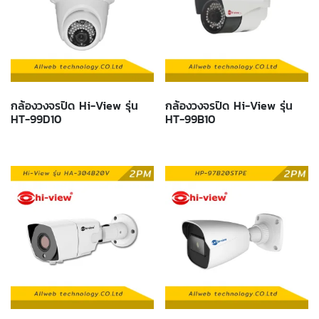
กล้องวงจรปิด Hi-View รุ่น
กล้องวงจรปิด Hi-View รุ่น
HT-99D10
HT-99B10