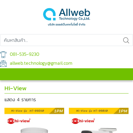
081-535-9230
allweb.technology@gmail.com
เมนูสินค้า
เมนูหลัก
Hi-View
แสดง 4 รายการ