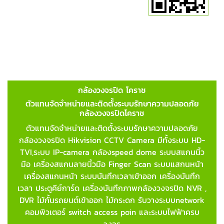
กล้องวงจรปิด โคราช
ตัวแทนจัดจำหน่ายและติดตั้งระบบรักษาความปลอดภัย
กล้องวงจรปิดโคราช
ตัวแทนจัดจำหน่ายและติดตั้งระบบรักษาความปลอดภัย
กล้องวงจรปิด Hikvision CCTV Camera มีทั้งระบบ HD-
TVI,ระบบ IP-camera กล้องspeed dome ระบบสแกนนิ้ว
มือ เครื่องสแกนลายนิ้วมือ Finger Scan
ระบบแสกนหน้า
เครื่องสแกนหน้า ระบบบันทึกเวลาเข้าออก เครื่องบันทึก
เวลา ประตูคีย์การ์ด เครื่องบันทึกภาพกล้องวงจรปิด NVR ,
DVR ไม้กั้นรถยนต์เข้าออก ไม้กระดก รับวางระบบnetwork
คอมพิวเตอร์ switch access poin และระบบไฟฟ้าครบ
วงจร