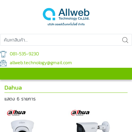
081-535-9230
allweb.technology@gmail.com
เมนูสินค้า
เมนูหลัก
Dahua
แสดง 6 รายการ