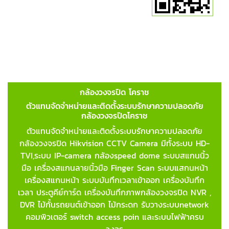
กล้องวงจรปิด โคราช
ตัวแทนจัดจำหน่ายและติดตั้งระบบรักษาความปลอดภัย
กล้องวงจรปิดโคราช
ตัวแทนจัดจำหน่ายและติดตั้งระบบรักษาความปลอดภัย
กล้องวงจรปิด Hikvision CCTV Camera มีทั้งระบบ HD-
TVI,ระบบ IP-camera กล้องspeed dome ระบบสแกนนิ้ว
มือ เครื่องสแกนลายนิ้วมือ Finger Scan
ระบบแสกนหน้า
เครื่องสแกนหน้า ระบบบันทึกเวลาเข้าออก เครื่องบันทึก
เวลา ประตูคีย์การ์ด เครื่องบันทึกภาพกล้องวงจรปิด NVR ,
DVR ไม้กั้นรถยนต์เข้าออก ไม้กระดก รับวางระบบnetwork
คอมพิวเตอร์ switch access poin และระบบไฟฟ้าครบ
วงจร