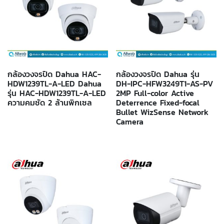
กล้องวงจรปิด Dahua HAC-
กล้องวงจรปิด Dahua รุ่น
HDW1239TL-A-LED Dahua
DH-IPC-HFW3249T1-AS-PV
รุ่น HAC-HDW1239TL-A-LED
2MP Full-color Active
ความคมชัด 2 ล้านพิกเซล
Deterrence Fixed-focal
Bullet WizSense Network
Camera