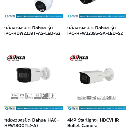
กล้องวงจรปิด Dahua รุ่น
กล้องวงจรปิด Dahua รุ่น
IPC-HDW2239T-AS-LED-S2
IPC-HFW2239S-SA-LED-S2
กล้องวงจรปิด Dahua HAC-
4MP Starlight+ HDCVI IR
HFW1800TL(-A)
Bullet Camera