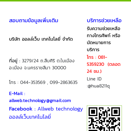
สอบถามข้อมูลเพิ่มเติม
บริการช่วยเหลือ
รับความช่วยเหลือ
ทางโทรศัพท์ หรือ
บริษัท ออลล์เว็บ เทคโนโลยี่ จำกัด
นัดหมายการ
บริการ
โทร : 081-
ที่อยู่ :
3279/24 ถ.สืบศิริ ต.ในเมือง
5359230 (ตลอด
อ.เมือง จ.นครราชสีมา 30000
24 ชม.)
Line ID
โทร : 044-353569 , 099-2863635
:@hua8211q
E-Mail :
allweb.technology@gmail.com
Facebook :
Allweb technology
ออลล์เว็บเทคโนโลยี่