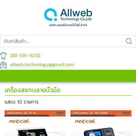
081-535-9230
allweb.technology@gmail.com
เมนูสินค้า
เมนูหลัก
เครื่องสแกนลายนิ้วมือ
แสดง 10 รายการ