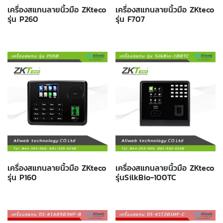
เครื่องสแกนลายนิ้วมือ ZKteco
เครื่องสแกนลายนิ้วมือ ZKteco
รุ่น P260
รุ่น F707
เครื่องสแกนลายนิ้วมือ ZKteco
เครื่องสแกนลายนิ้วมือ ZKteco
รุ่น P160
รุ่นSilkBio-100TC