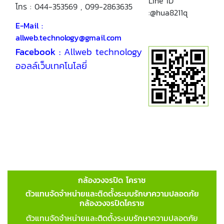
Line ID
โทร : 044-353569 , 099-2863635
:@hua8211q
E-Mail :
allweb.technology@gmail.com
Facebook :
Allweb technology
ออลล์เว็บเทคโนโลยี่
กล้องวงจรปิด โคราช
ตัวแทนจัดจำหน่ายและติดตั้งระบบรักษาความปลอดภัย
กล้องวงจรปิดโคราช
ตัวแทนจัดจำหน่ายและติดตั้งระบบรักษาความปลอดภัย