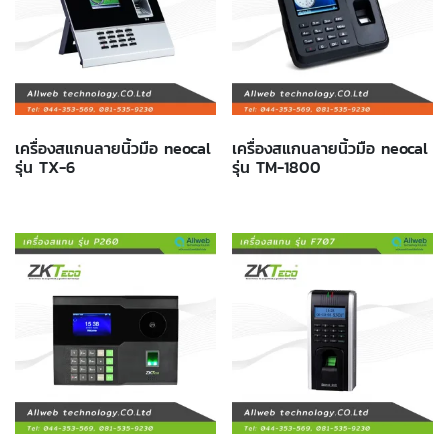
เครื่องสแกนลายนิ้วมือ neocal
เครื่องสแกนลายนิ้วมือ neocal
รุ่น TX-6
รุ่น TM-1800