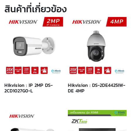
สินค้าที่เกี่ยวข้อง
Hikvision : IP 2MP DS-
Hikvision : DS-2DE4425IW-
2CD1027G0-L
DE 4MP