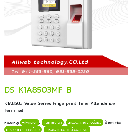
DS-K1A8503MF-B
K1A8503 Value Series Fingerprint Time Attendance
Terminal
หมวดหมู่:
Hikvision
,
สินค้าแนะนำ
,
เครื่องสแกนลายนิ้วมือ
ป้ายกำกับ:
เครื่องสแกนลายนิ้วมือ
,
เครื่องสแกนลายนิ้วมือโคราช