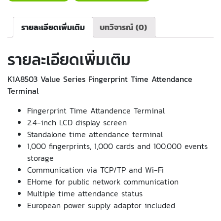
รายละเอียดเพิ่มเติม
บทวิจารณ์ (0)
รายละเอียดเพิ่มเติม
K1A8503 Value Series Fingerprint Time Attendance
Terminal
Fingerprint Time Attandence Terminal
2.4-inch LCD display screen
Standalone time attendance terminal
1,000 fingerprints, 1,000 cards and 100,000 events
storage
Communication via TCP/TP and Wi-Fi
EHome for public network communication
Multiple time attendance status
European power supply adaptor included