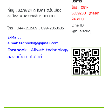
บริการ
โทร : 081-
ที่อยู่ :
3279/24 ถ.สืบศิริ ต.ในเมือง
5359230 (ตลอด
อ.เมือง จ.นครราชสีมา 30000
24 ชม.)
Line ID
โทร : 044-353569 , 099-2863635
:@hua8211q
E-Mail :
allweb.technology@gmail.com
Facebook :
Allweb technology
ออลล์เว็บเทคโนโลยี่