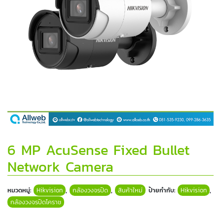
6 MP AcuSense Fixed Bullet
Network Camera
หมวดหมู่:
Hikvision
,
กล้องวงจรปิด
,
สินค้าใหม่
ป้ายกำกับ:
Hikvision
,
กล้องวงจรปิดโคราช