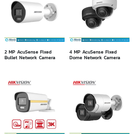
2 MP AcuSense Fixed
4 MP AcuSense Fixed
Bullet Network Camera
Dome Network Camera