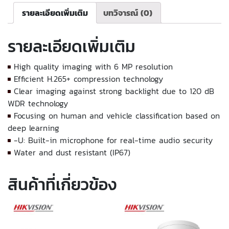
รายละเอียดเพิ่มเติม
บทวิจารณ์ (0)
รายละเอียดเพิ่มเติม
High quality imaging with 6 MP resolution
Efficient H.265+ compression technology
Clear imaging against strong backlight due to 120 dB
WDR technology
Focusing on human and vehicle classification based on
deep learning
-U: Built-in microphone for real-time audio security
Water and dust resistant (IP67)
สินค้าที่เกี่ยวข้อง