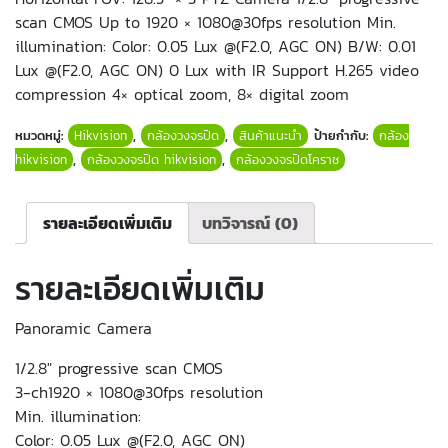
scan CMOS Up to 1920 × 1080@30fps resolution Min.
illumination: Color: 0.05 Lux @(F2.0, AGC ON) B/W: 0.01
Lux @(F2.0, AGC ON) 0 Lux with IR Support H.265 video
compression 4× optical zoom, 8× digital zoom
หมวดหมู่:
Hikvision
,
กล้องวงจรปิด
,
สินค้าแนะนำ
ป้ายกำกับ:
กล้อง
hikvision
,
กล้องวงจรปิด hikvision
,
กล้องวงจรปิดโคราช
รายละเอียดเพิ่มเติม
บทวิจารณ์ (0)
รายละเอียดเพิ่มเติม
Panoramic Camera
1/2.8″ progressive scan CMOS
3-ch1920 × 1080@30fps resolution
Min. illumination:
Color: 0.05 Lux @(F2.0, AGC ON)