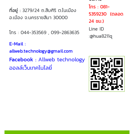
โทร : 081-
ที่อยู่ :
3279/24 ถ.สืบศิริ ต.ในเมือง
5359230 (ตลอด
อ.เมือง จ.นครราชสีมา 30000
24 ชม.)
Line ID
โทร : 044-353569 , 099-2863635
:@hua8211q
E-Mail :
allweb.technology@gmail.com
Facebook :
Allweb technology
ออลล์เว็บเทคโนโลยี่