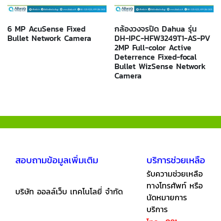
6 MP AcuSense Fixed
กล้องวงจรปิด Dahua รุ่น
Bullet Network Camera
DH-IPC-HFW3249T1-AS-PV
2MP Full-color Active
Deterrence Fixed-focal
Bullet WizSense Network
Camera
สอบถามข้อมูลเพิ่มเติม
บริการช่วยเหลือ
รับความช่วยเหลือ
ทางโทรศัพท์ หรือ
บริษัท ออลล์เว็บ เทคโนโลยี่ จำกัด
นัดหมายการ
บริการ