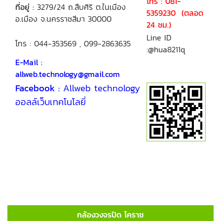
โทร : 081-
ที่อยู่ :
3279/24 ถ.สืบศิริ ต.ในเมือง
5359230 (ตลอด
อ.เมือง จ.นครราชสีมา 30000
24 ชม.)
Line ID
โทร : 044-353569 , 099-2863635
:@hua8211q
E-Mail :
allweb.technology@gmail.com
Facebook :
Allweb technology
ออลล์เว็บเทคโนโลยี่
กล้องวงจรปิด โคราช