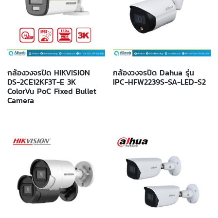
กล้องวงจรปิด HIKVISION
กล้องวงจรปิด Dahua รุ่น
DS-2CE12KF3T-E 3K
IPC-HFW2239S-SA-LED-S2
ColorVu PoC Fixed Bullet
Camera