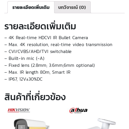
รายละเอียดเพิ่มเติม
บทวิจารณ์ (0)
รายละเอียดเพิ่มเติม
– 4K Real-time HDCVI IR Bullet Camera
– Max. 4K resolution, real-time video transmission
– CVI/CVBS/AHD/TVI switchable
– Built-in mic (-A)
– Fixed lens (2.8mm; 3.6mm;6mm optional)
– Max. IR length 80m, Smart IR
– IP67, 12V±30%DC
สินค้าที่เกี่ยวข้อง